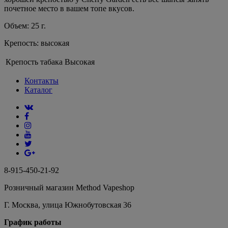
почетное место в вашем топе вкусов.
Объем: 25 г.
Крепость: высокая
Крепость табака
Высокая
Контакты
Каталог
8-915-450-21-92
Розничный магазин Method Vapeshop
Г. Москва, улица Южнобутовская 36
График работы