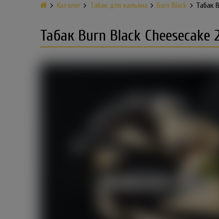
Каталог
Табак для кальяна
Burn Black
Табак B
Табак Burn Black Cheesecake 