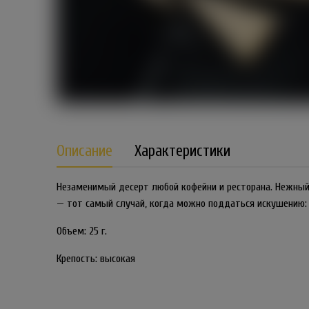
Описание
Характеристики
Незаменимый десерт любой кофейни и ресторана. Нежный 
— тот самый случай, когда можно поддаться искушению: 
Объем: 25 г.
Крепость: высокая