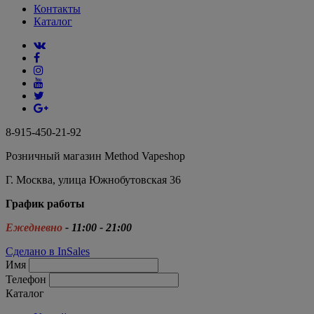
Контакты
Каталог
8-915-450-21-92
Розничный магазин Method Vapeshop
Г. Москва, улица Южнобутовская 36
График работы
Ежедневно
- 11:00 - 21:00
Сделано в InSales
Имя
Телефон
Каталог