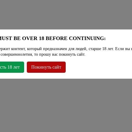
UST BE OVER 18 BEFORE CONTINUING:
ержит контент, который предназначен для людей, старше 18 лет. Если вы 
 совершеннолетия, то прошу вас покинуть сайт.
сть 18 лет
Покинуть сайт