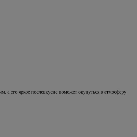
, а его яркое послевкусие поможет окунуться в атмосферу