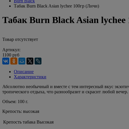
Burn Black
Табак Burn Black Asian lychee 100гр (Личи)
Табак Burn Black Asian lychee
Товар отсутствует
Артикул:
1100 руб
Описание
Характеристики
Абсолютно необычный и вместе с тем интересный вкус экзотич
тропического отдыха, что разнообразит и скрасит любой вечер.
Объем: 100 г.
Крепость: высокая
Крепость табака
Высокая