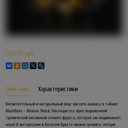
1100.00 руб
Описание
Характеристики
Восхитительный и натуральный вкус кислого ананаса в табаке
BlackBurn - Ananas Shock. Насладитесь ярко выраженной
тропической кислинкой сочного фрукта, которая аж пощипывает
язык! В интересном и богатом букете можно уловить легкую