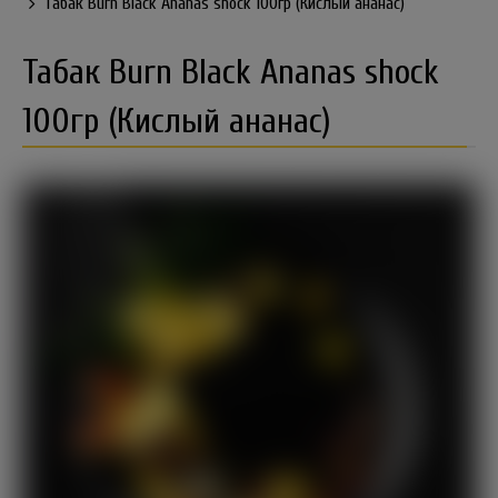
Табак Burn Black Ananas shock 100гр (Кислый ананас)
Табак Burn Black Ananas shock
100гр (Кислый ананас)