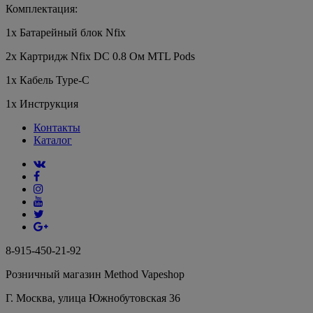
Комплектация:
1х Батарейный блок Nfix
2х Картридж Nfix DC 0.8 Ом MTL Pods
1x Кабель Type-C
1х Инструкция
Контакты
Каталог
8-915-450-21-92
Розничный магазин Method Vapeshop
Г. Москва, улица Южнобутовская 36