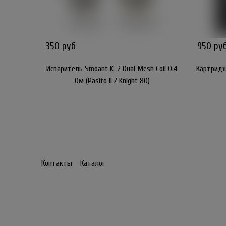
350 руб
950 ру
Испаритель Smoant K-2 Dual Mesh Coil 0.4
Картридж 
Ом (Pasito II / Knight 80)
Контакты
Каталог