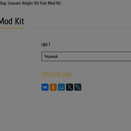
бор Smoant Knight 80 Pod Mod Kit
Mod Kit
ЦВЕТ
2950.00 руб