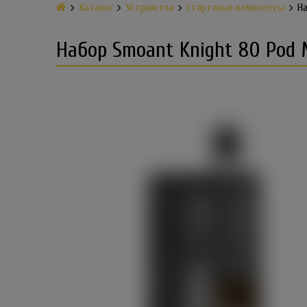
Каталог
Устройства
Стартовые комплекты
На
Набор Smoant Knight 80 Pod 