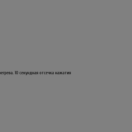
регрева. 10 секундная отсечка нажатия