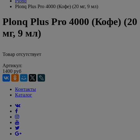
Plonq
Plonq Plus Pro 4000 (Кофе) (20 мг, 9 мл)
Plonq Plus Pro 4000 (Кофе) (20
мг, 9 мл)
Товар отсутствует
Артикул:
1400 руб
Контакты
Каталог