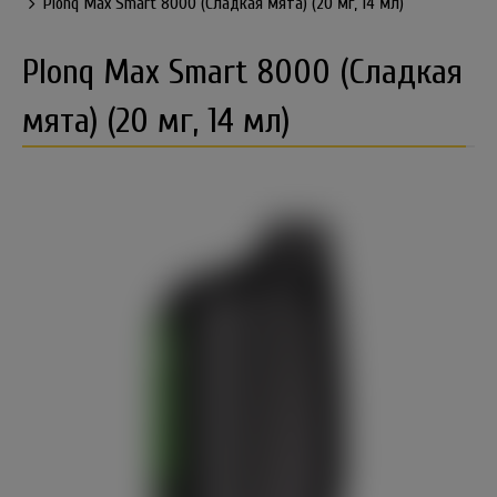
Plonq Max Smart 8000 (Сладкая мята) (20 мг, 14 мл)
Plonq Max Smart 8000 (Сладкая
мята) (20 мг, 14 мл)