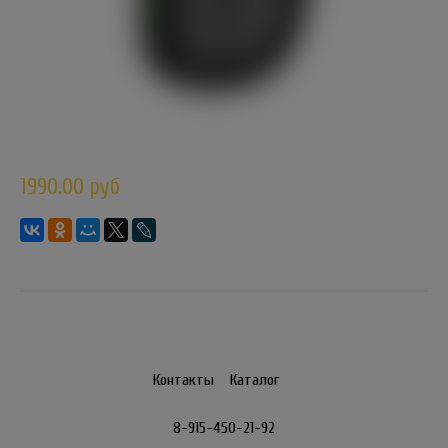
1990.00 руб
Контакты
Каталог
8-915-450-21-92