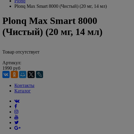
Plonq
Plonq Max Smart 8000 (Чистый) (20 мг, 14 мл)
Plonq Max Smart 8000
(Чистый) (20 мг, 14 мл)
Товар отсутствует
Артикул:
1990 руб
Контакты
Каталог