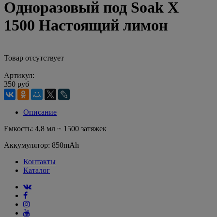
Одноразовый под Soak X
1500 Настоящий лимон
Товар отсутствует
Артикул:
350 руб
Описание
Емкость: 4,8 мл ~ 1500 затяжек
Аккумулятор: 850mAh
Контакты
Каталог