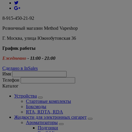
8-915-450-21-92
Розничный магазин Method Vapeshop
Г. Москва, улица Южнобутовская 36
График работы
Ежедневно
- 11:00 - 21:00
Сделано в InSales
Имя
Телефон
Каталог
Устройства
Стартовые комплекты
Боксмоды
RTA, RDTA, RDA
Жидкости для электронных сигарет
Ароматизаторы
Подгонки