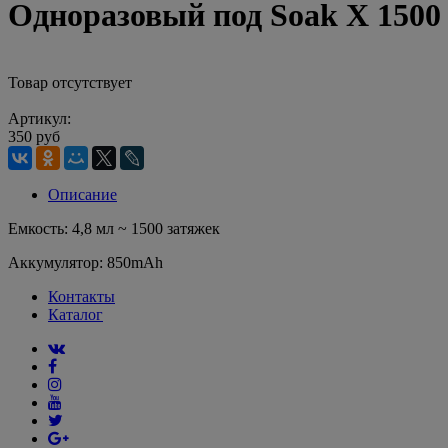
Одноразовый под Soak X 150
Товар отсутствует
Артикул:
350 руб
Описание
Емкость: 4,8 мл ~ 1500 затяжек
Аккумулятор: 850mAh
Контакты
Каталог