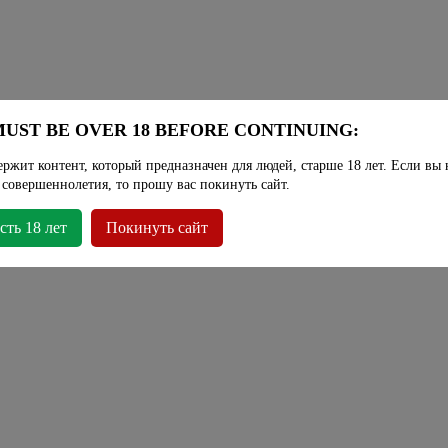
UST BE OVER 18 BEFORE CONTINUING:
ержит контент, который предназначен для людей, старше 18 лет. Если вы 
 совершеннолетия, то прошу вас покинуть сайт.
сть 18 лет
Покинуть сайт