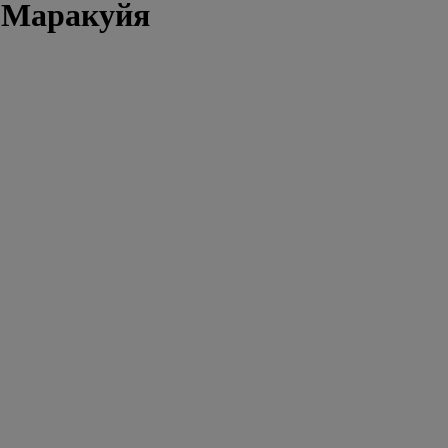
0 Маракуйя