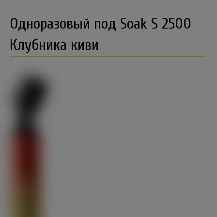
Одноразовый под Soak S 2500
Клубника киви