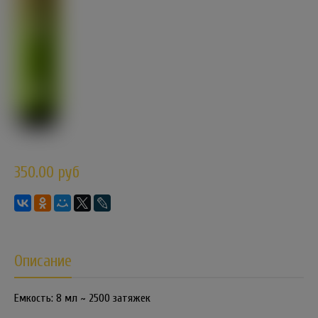
350.00 руб
Описание
Емкость: 8 мл ~ 2500 затяжек