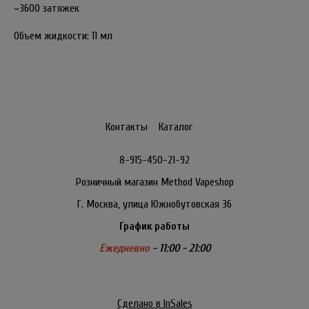
~3600 затяжек
Объем жидкости: 11 мл
Контакты
Каталог
8-915-450-21-92
Розничный магазин Method Vapeshop
Г. Москва, улица Южнобутовская 36
График работы
Ежедневно
- 11:00 - 21:00
Сделано в InSales