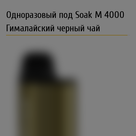
Одноразовый под Soak M 4000
Гималайский черный чай