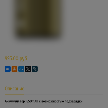
995.00 руб
Описание
Аккумулятор: 650mAh с возможностью подзарядки