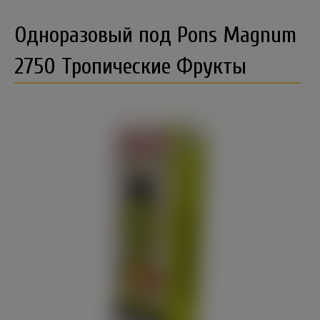
Одноразовый под Pons Magnum
2750 Тропические Фрукты