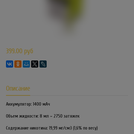
399.00 руб
Описание
Аккумулятор: 1400 мАч
Объем жидкости: 8 мл ~ 2750 затяжек
Содержание никотина: 19,99 мг/см3 (1,6% по весу)