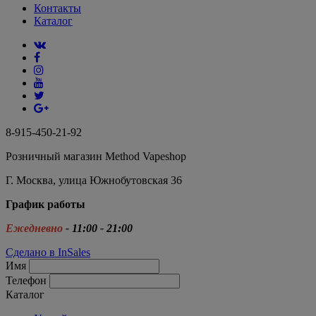
Контакты
Каталог
8-915-450-21-92
Розничный магазин Method Vapeshop
Г. Москва, улица Южнобутовская 36
График работы
Ежедневно
- 11:00 - 21:00
Сделано в InSales
Имя
Телефон
Каталог