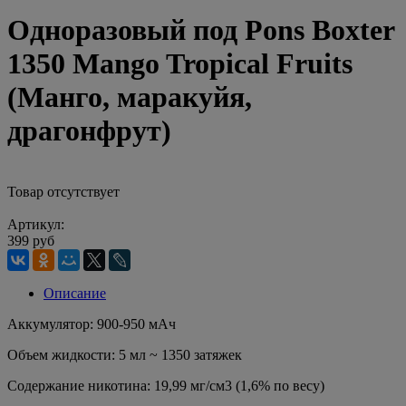
Одноразовый под Pons Boxter
1350 Mango Tropical Fruits
(Манго, маракуйя,
драгонфрут)
Товар отсутствует
Артикул:
399 руб
Описание
Аккумулятор: 900-950 мАч
Объем жидкости: 5 мл ~ 1350 затяжек
Содержание никотина: 19,99 мг/см3 (1,6% по весу)