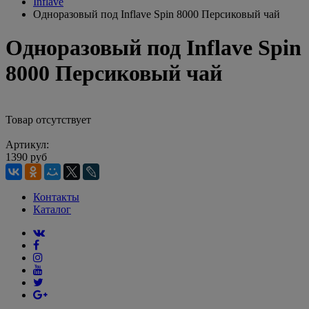
Inflave
Одноразовый под Inflave Spin 8000 Персиковый чай
Одноразовый под Inflave Spin
8000 Персиковый чай
Товар отсутствует
Артикул:
1390 руб
Контакты
Каталог