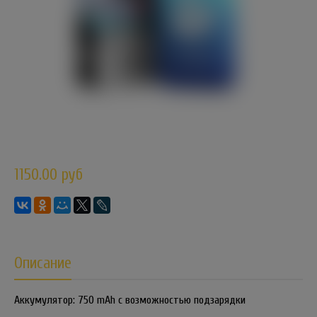
1150.00 руб
Описание
Аккумулятор: 750 mAh с возможностью подзарядки