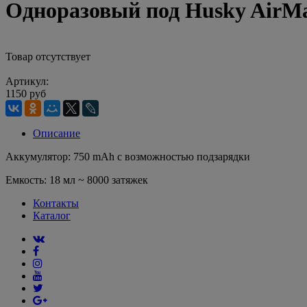
Одноразовый под Husky AirMax
Товар отсутствует
Артикул:
1150 руб
Описание
Аккумулятор: 750 mAh с возможностью подзарядки
Емкость: 18 мл ~ 8000 затяжек
Контакты
Каталог