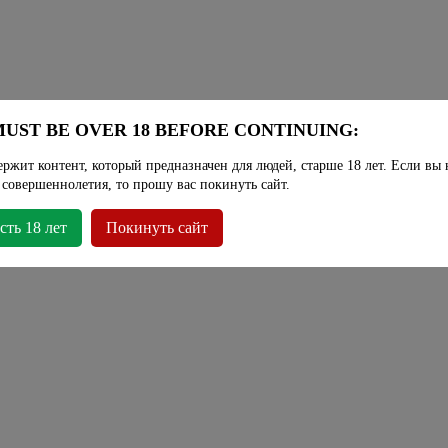
UST BE OVER 18 BEFORE CONTINUING:
ержит контент, который предназначен для людей, старше 18 лет. Если вы 
 совершеннолетия, то прошу вас покинуть сайт.
сть 18 лет
Покинуть сайт