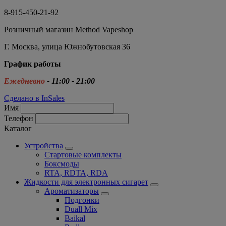
8-915-450-21-92
Розничный магазин Method Vapeshop
Г. Москва, улица Южнобутовская 36
График работы
Ежедневно
- 11:00 - 21:00
Сделано в InSales
Имя
Телефон
Каталог
Устройства
Стартовые комплекты
Боксмоды
RTA, RDTA, RDA
Жидкости для электронных сигарет
Ароматизаторы
Подгонки
Duall Mix
Baikal