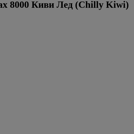
 8000 Киви Лед (Chilly Kiwi)