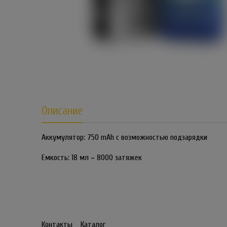
Описание
Аккумулятор: 750 mAh с возможностью подзарядки
Емкость: 18 мл ~ 8000 затяжек
Контакты
Каталог