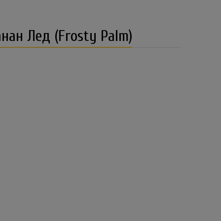
ан Лед (Frosty Palm)