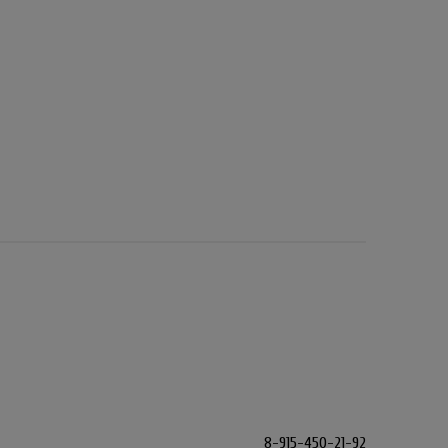
8-915-450-21-92