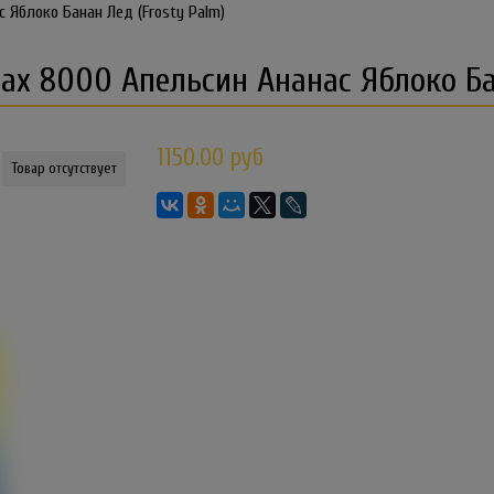
 Яблоко Банан Лед (Frosty Palm)
x 8000 Апельсин Ананас Яблоко Бан
1150.00 руб
Товар отсутствует