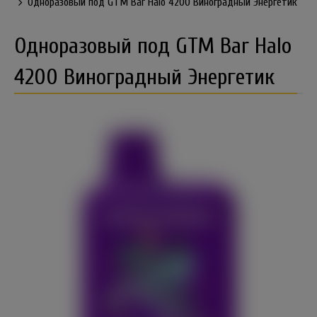
Одноразовый под GTM Bar Halo 4200 Виноградный Энергетик
Одноразовый под GTM Bar Halo
4200 Виноградный Энергетик