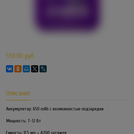
550.00 руб
Описание
Аккумулятор: 650 mAh с возможностью подзарядки
Мощность: 7-12 Вт
Емкость: 11,5 мл ~ 4200 затяжек