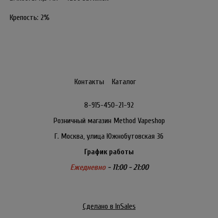
Крепость: 2%
Контакты
Каталог
8-915-450-21-92
Розничный магазин Method Vapeshop
Г. Москва, улица Южнобутовская 36
График работы
Ежедневно
- 11:00 - 21:00
Сделано в InSales