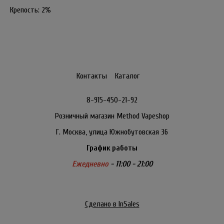
Крепость: 2%
Контакты
Каталог
8-915-450-21-92
Розничный магазин Method Vapeshop
Г. Москва, улица Южнобутовская 36
График работы
Ежедневно
- 11:00 - 21:00
Сделано в InSales