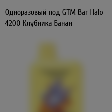
Одноразовый под GTM Bar Halo
4200 Клубника Банан