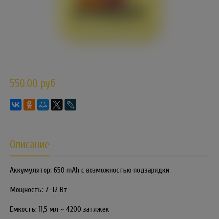
550.00 руб
Описание
Аккумулятор: 650 mAh с возможностью подзарядки
Мощность: 7-12 Вт
Емкость: 11,5 мл ~ 4200 затяжек