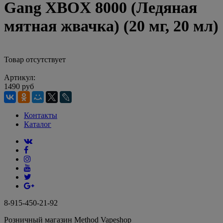
Gang XBOX 8000 (Ледяная
мятная жвачка) (20 мг, 20 мл)
Товар отсутствует
Артикул:
1490 руб
Контакты
Каталог
8-915-450-21-92
Розничный магазин Method Vapeshop