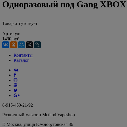
Одноразовый под Gang XBOX 
Товар отсутствует
Артикул:
1490 руб
Контакты
Каталог
8-915-450-21-92
Розничный магазин Method Vapeshop
Г. Москва, улица Южнобутовская 36