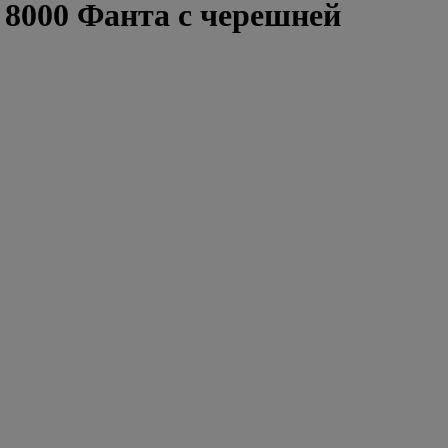
8000 Фанта с черешней