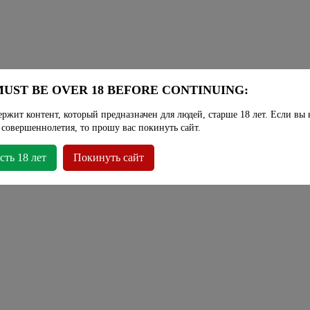
UST BE OVER 18 BEFORE CONTINUING:
ержит контент, который предназначен для людей, старше 18 лет. Если вы 
 совершеннолетия, то прошу вас покинуть сайт.
сть 18 лет
Покинуть сайт