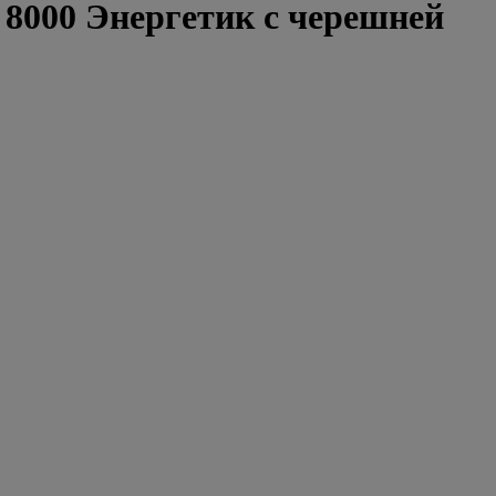
8000 Энергетик с черешней