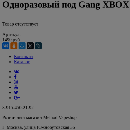
Одноразовый под Gang XBOX 
Товар отсутствует
Артикул:
1490 руб
Контакты
Каталог
8-915-450-21-92
Розничный магазин Method Vapeshop
Г. Москва, улица Южнобутовская 36