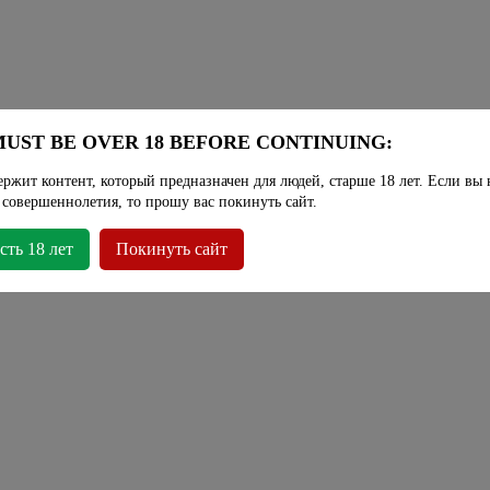
UST BE OVER 18 BEFORE CONTINUING:
ержит контент, который предназначен для людей, старше 18 лет. Если вы 
 совершеннолетия, то прошу вас покинуть сайт.
сть 18 лет
Покинуть сайт