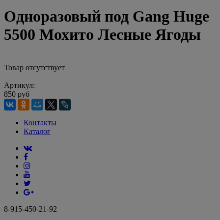
Одноразовый под Gang Huge
5500 Мохито Лесные Ягоды
Товар отсутствует
Артикул:
850 руб
Контакты
Каталог
8-915-450-21-92