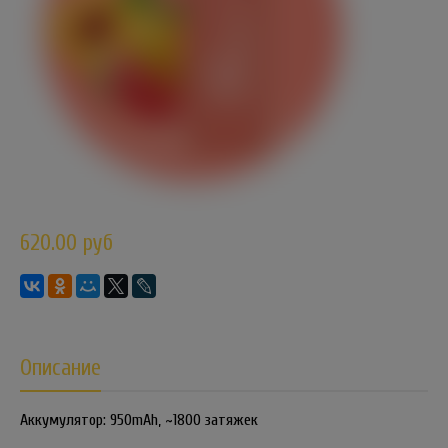
620.00 руб
Описание
Аккумулятор: 950mAh, ~1800 затяжек