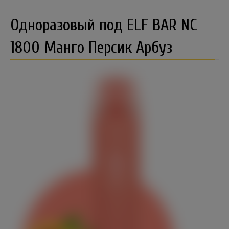
Одноразовый под ELF BAR NC
1800 Манго Персик Арбуз