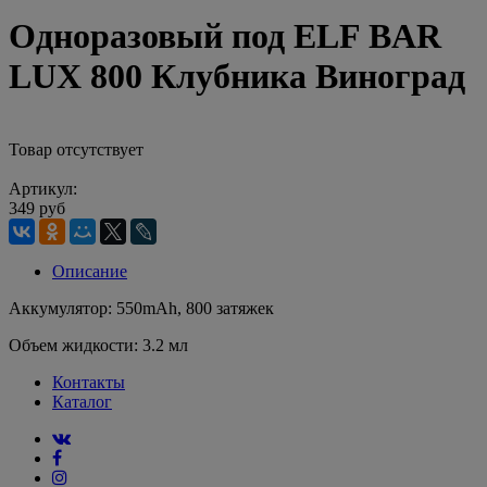
Одноразовый под ELF BAR
LUX 800 Клубника Виноград
Товар отсутствует
Артикул:
349 руб
Описание
Аккумулятор: 550mAh, 800 затяжек
Объем жидкости: 3.2 мл
Контакты
Каталог