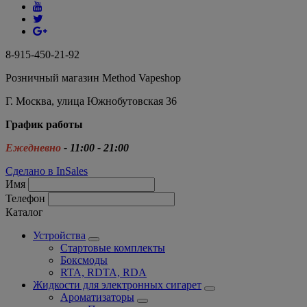
8-915-450-21-92
Розничный магазин Method Vapeshop
Г. Москва, улица Южнобутовская 36
График работы
Ежедневно
- 11:00 - 21:00
Сделано в InSales
Имя
Телефон
Каталог
Устройства
Стартовые комплекты
Боксмоды
RTA, RDTA, RDA
Жидкости для электронных сигарет
Ароматизаторы