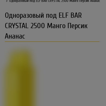
Одноразовый под ELF BAR CRYSTAL 2500 Манго Персик Ананас
Одноразовый под ELF BAR
CRYSTAL 2500 Манго Персик
Ананас