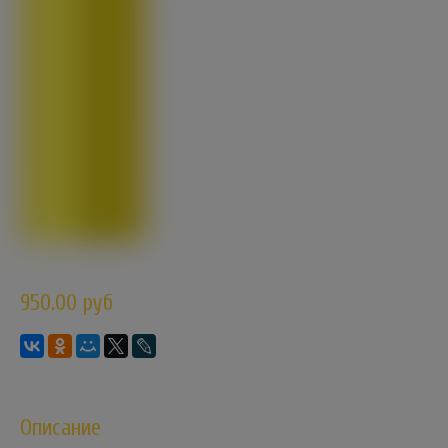
950.00 руб
Описание