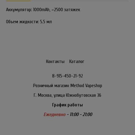
Аккумулятор: 1000mAh, ~2500 затяжек
Объем жидкости: 5.5 мл
Контакты
Каталог
8-915-450-21-92
Розничный магазин Method Vapeshop
Г. Москва, улица Южнобутовская 36
График работы
Ежедневно
- 11:00 - 21:00