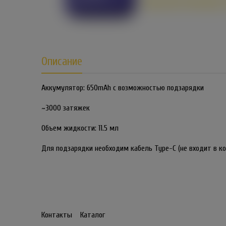
Описание
Аккумулятор: 650mAh с возможностью подзарядки
~3000 затяжек
Объем жидкости: 11.5 мл
Для подзарядки необходим кабель Type-C (не входит в к
Контакты
Каталог