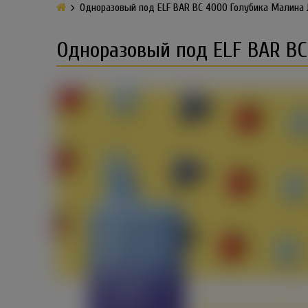
Одноразовый под ELF BAR BC 4000 Голубика Малина
Одноразовый под ELF BAR B