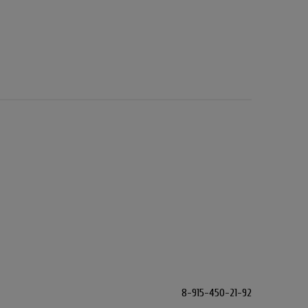
8-915-450-21-92