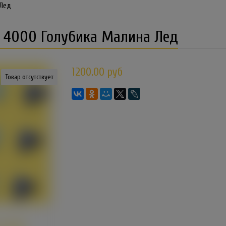
 Лед
C 4000 Голубика Малина Лед
1200.00 руб
Товар отсутствует