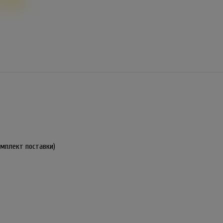
омплект поставки)