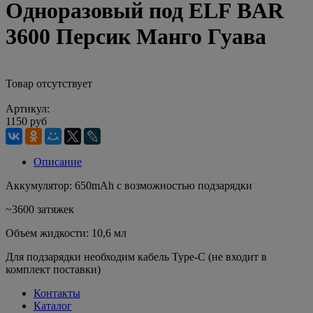
Одноразовый под ELF BAR
3600 Персик Манго Гуава
Товар отсутствует
Артикул:
1150 руб
Описание
Аккумулятор: 650mAh с возможностью подзарядки
~3600 затяжек
Объем жидкости: 10,6 мл
Для подзарядки необходим кабель Type-C (не входит в
комплект поставки)
Контакты
Каталог