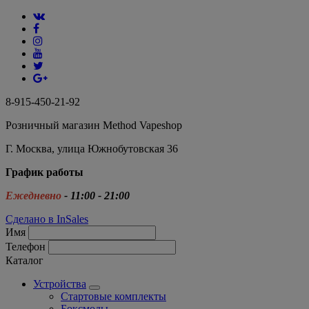
8-915-450-21-92
Розничный магазин Method Vapeshop
Г. Москва, улица Южнобутовская 36
График работы
Ежедневно
- 11:00 - 21:00
Сделано в InSales
Имя
Телефон
Каталог
Устройства
Стартовые комплекты
Боксмоды