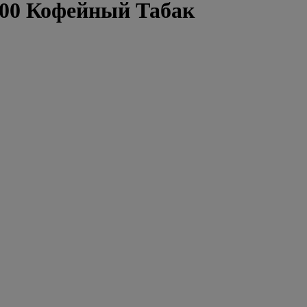
00 Кофейный Табак