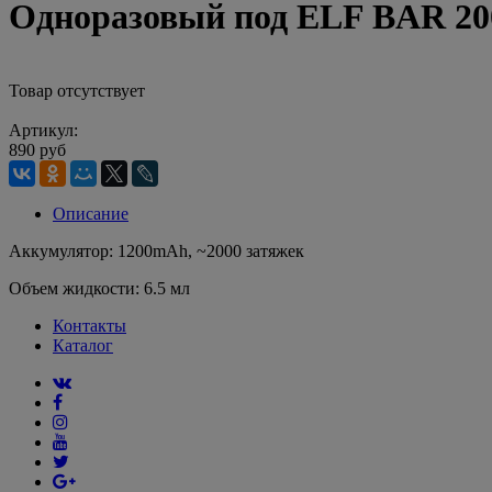
Одноразовый под ELF BAR 20
Товар отсутствует
Артикул:
890 руб
Описание
Аккумулятор: 1200mAh, ~2000 затяжек
Объем жидкости: 6.5 мл
Контакты
Каталог