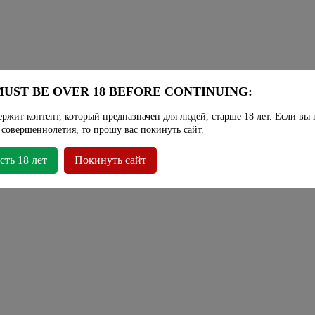
UST BE OVER 18 BEFORE CONTINUING:
ержит контент, который предназначен для людей, старше 18 лет. Если вы 
 совершеннолетия, то прошу вас покинуть сайт.
сть 18 лет
Покинуть сайт