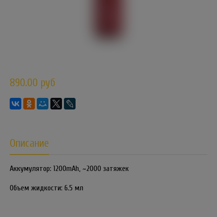
890.00 руб
Описание
Аккумулятор: 1200mAh, ~2000 затяжек
Объем жидкости: 6.5 мл