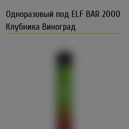
Одноразовый под ELF BAR 2000
Клубника Виноград