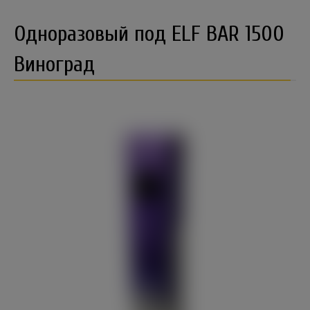
Одноразовый под ELF BAR 1500
Виноград