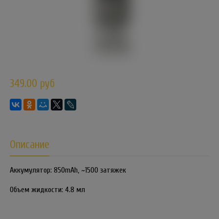
349.00 руб
Описание
Аккумулятор: 850mAh, ~1500 затяжек
Объем жидкости: 4.8 мл