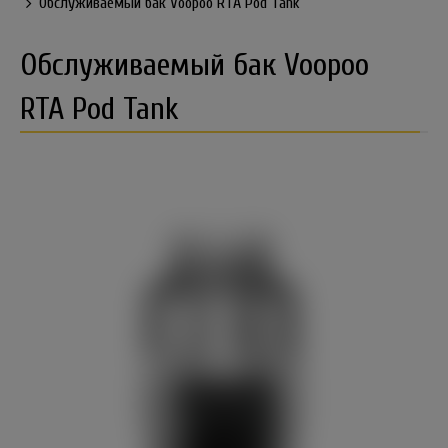
Обслуживаемый бак Voopoo RTA Pod Tank
Обслуживаемый бак Voopoo
RTA Pod Tank