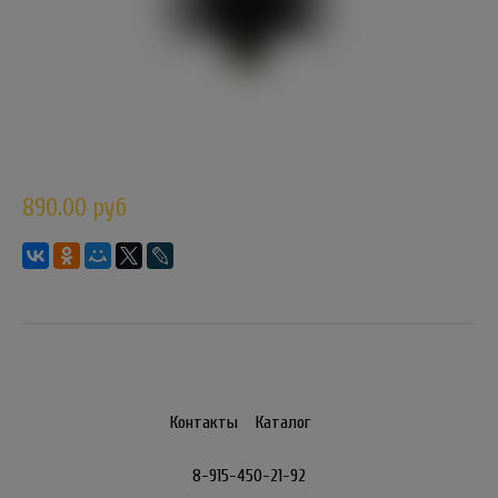
890.00 руб
Контакты
Каталог
8-915-450-21-92