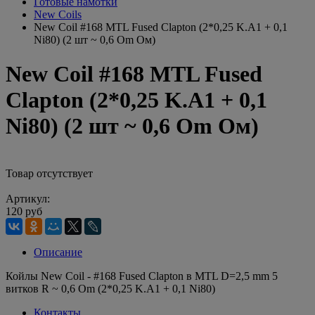
Готовые намотки
New Coils
New Coil #168 MTL Fused Clapton (2*0,25 K.A1 + 0,1
Ni80) (2 шт ~ 0,6 Om Ом)
New Coil #168 MTL Fused
Clapton (2*0,25 K.A1 + 0,1
Ni80) (2 шт ~ 0,6 Om Ом)
Товар отсутствует
Артикул:
120 руб
Описание
Койлы New Coil - #168 Fused Clapton в MTL D=2,5 mm 5
витков R ~ 0,6 Om (2*0,25 K.A1 + 0,1 Ni80)
Контакты