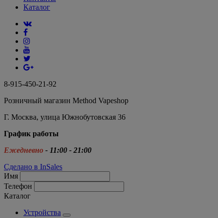
Каталог
8-915-450-21-92
Розничный магазин Method Vapeshop
Г. Москва, улица Южнобутовская 36
График работы
Ежедневно
- 11:00 - 21:00
Сделано в InSales
Имя
Телефон
Каталог
Устройства