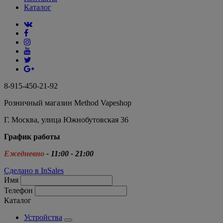
Каталог
8-915-450-21-92
Розничный магазин Method Vapeshop
Г. Москва, улица Южнобутовская 36
График работы
Ежедневно
- 11:00 - 21:00
Сделано в InSales
Имя
Телефон
Каталог
Устройства