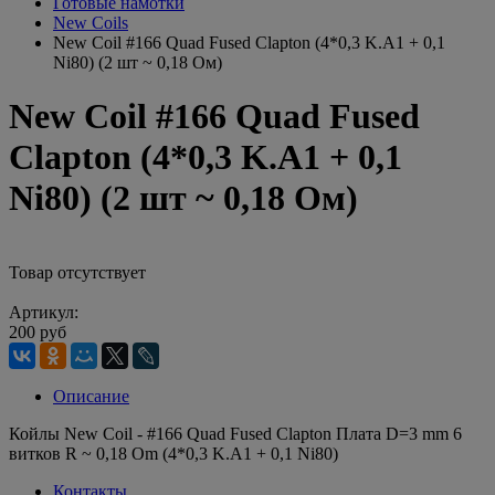
Готовые намотки
New Coils
New Coil #166 Quad Fused Clapton (4*0,3 K.A1 + 0,1
Ni80) (2 шт ~ 0,18 Ом)
New Coil #166 Quad Fused
Clapton (4*0,3 K.A1 + 0,1
Ni80) (2 шт ~ 0,18 Ом)
Товар отсутствует
Артикул:
200 руб
Описание
Койлы New Coil - #166 Quad Fused Clapton Плата D=3 mm 6
витков R ~ 0,18 Om (4*0,3 K.A1 + 0,1 Ni80)
Контакты