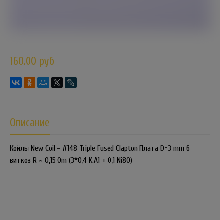
160.00 руб
Описание
Койлы New Coil - #148 Triple Fused Clapton Плата D=3 mm 6
витков R ~ 0,15 Om (3*0,4 K.A1 + 0,1 Ni80)