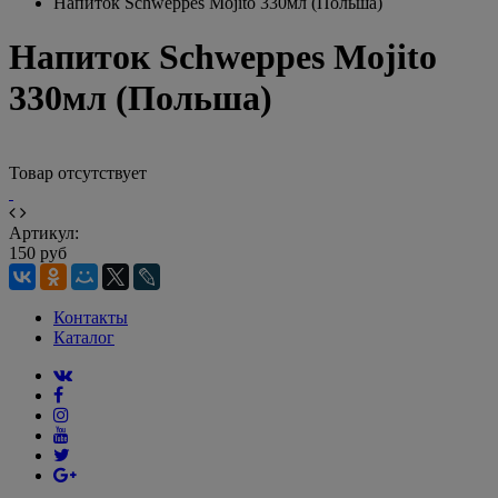
Напиток Schweppes Mojito 330мл (Польша)
Напиток Schweppes Mojito
330мл (Польша)
Товар отсутствует
Артикул:
150 руб
Контакты
Каталог