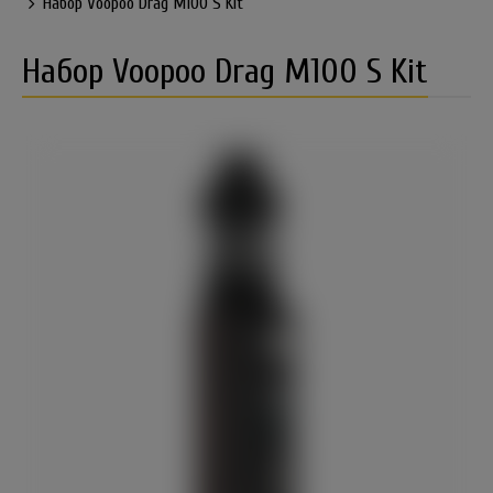
Набор Voopoo Drag M100 S Kit
Набор Voopoo Drag M100 S Kit