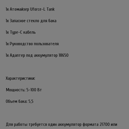
1х Атомайзер Uforce-L Tank
1х Запасное стекло для бака
1х Type-C кабель
1х Руководство пользователя
1х Адаптер под аккумулятор 18650
Характеристики:
Мощность: 5-100 Вт
Объем бака: 5,5
Для работы требуется один аккумулятор формата 21700 или