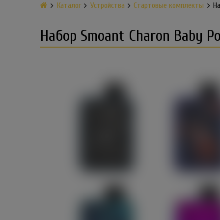
Каталог
Устройства
Стартовые комплекты
На
Набор Smoant Charon Baby P