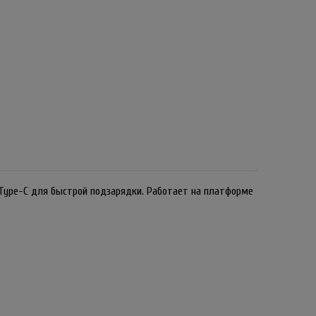
Type-C для быстрой подзарядки. Работает на платформе