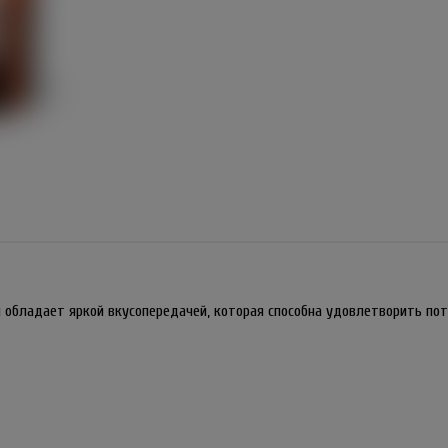
обладает яркой вкусопередачей, которая способна удовлетворить по