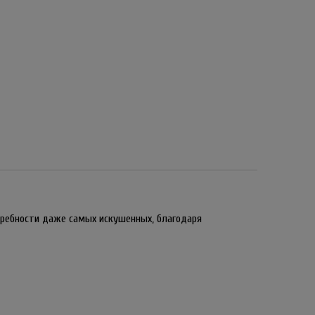
требности даже самых искушенных, благодаря