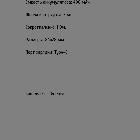
Ёмкость аккумулятора: 400 мАч.
Объём картриджа: 3 мл.
Сопротивление: 1 Ом.
Размеры: 84х28 мм.
Порт зарядки: Type-C
Контакты
Каталог