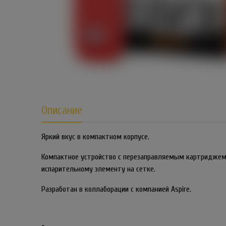
Описание
Яркий вкус в компактном корпусе.
Компактное устройство с перезаправляемым картриджем 
испарительному элементу на сетке.
Разработан в коллаборации с компанией Aspire.