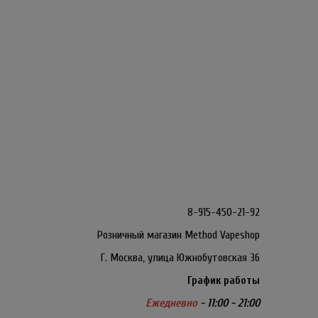
8-915-450-21-92
Розничный магазин Method Vapeshop
Г. Москва, улица Южнобутовская 36
График работы
Ежедневно
- 11:00 - 21:00