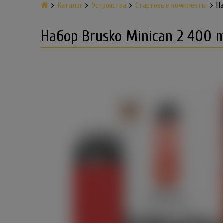
Каталог
Устройства
Стартовые комплекты
На
Набор Brusko Minican 2 400 