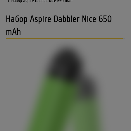
Набор Aspire Dabbler Nice 650 mAh
Набор Aspire Dabbler Nice 650
mAh