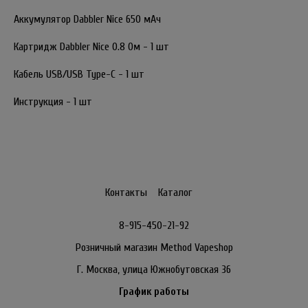
Аккумулятор Dabbler Nice 650 мАч
Картридж Dabbler Nice 0.8 Ом - 1 шт
Кабель USB/USB Type-C - 1 шт
Инструкция - 1 шт
Контакты
Каталог
8-915-450-21-92
Розничный магазин Method Vapeshop
Г. Москва, улица Южнобутовская 36
График работы