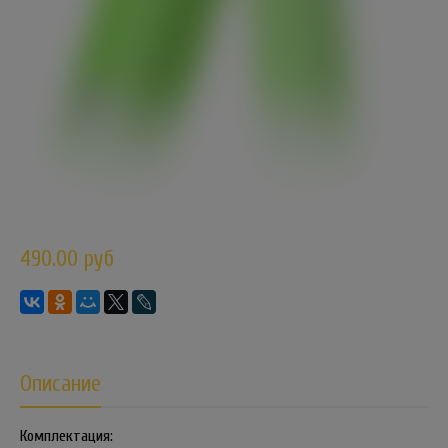
490.00 руб
Описание
Комплектация: