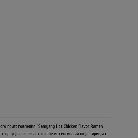
ого приготовления "Samyang Hot Chicken Flavor Ramen
тот продукт сочетает в себе интенсивный вкус курицы с