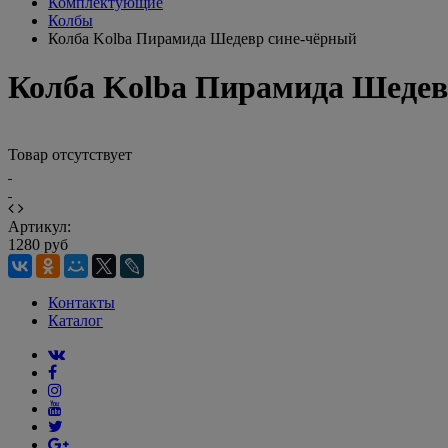
Комплектующие
Колбы
Колба Kolba Пирамида Шедевр сине-чёрный
Колба Kolba Пирамида Шедев
Товар отсутствует
Артикул:
1280 руб
Контакты
Каталог