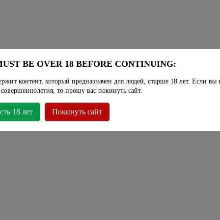
UST BE OVER 18 BEFORE CONTINUING:
ержит контент, который предназначен для людей, старше 18 лет. Если вы 
 совершеннолетия, то прошу вас покинуть сайт.
сть 18 лет
Покинуть сайт