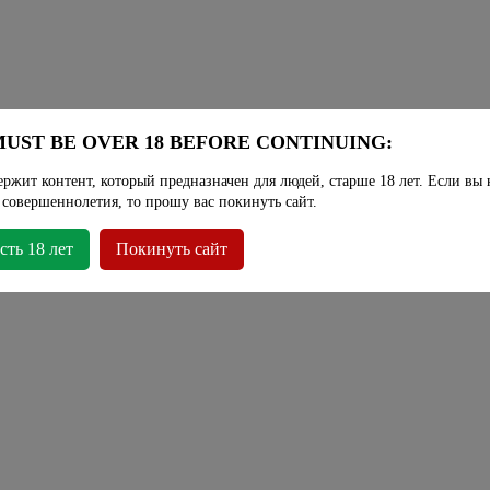
UST BE OVER 18 BEFORE CONTINUING:
ержит контент, который предназначен для людей, старше 18 лет. Если вы 
 совершеннолетия, то прошу вас покинуть сайт.
сть 18 лет
Покинуть сайт