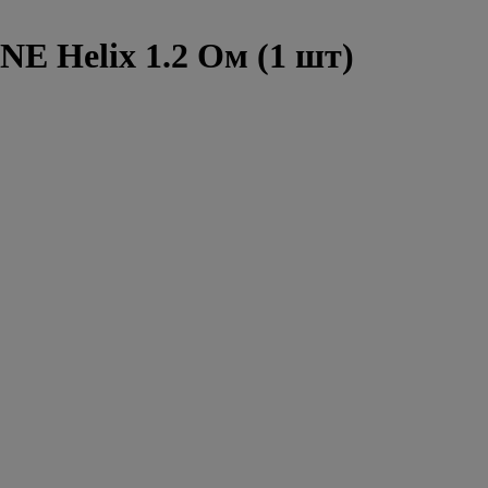
 Helix 1.2 Ом (1 шт)