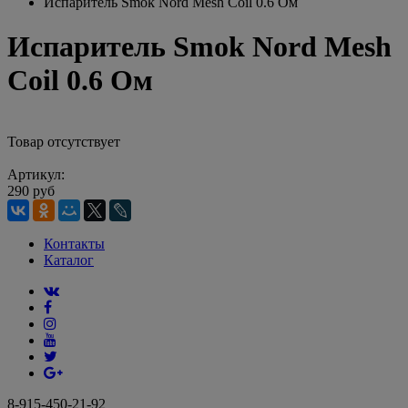
Испаритель Smok Nord Mesh Coil 0.6 Ом
Испаритель Smok Nord Mesh
Coil 0.6 Ом
Товар отсутствует
Артикул:
290 руб
Контакты
Каталог
8-915-450-21-92