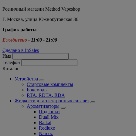
Розничный магазин Method Vapeshop
Г. Москва, улица Южнобутовская 36
График работы
Ежедневно
- 11:00 - 21:00
Сделано в InSales
Имя
Телефон
Каталог
Устройства
Стартовые комплекты
Боксмоды
RTA, RDTA, RDA
Жидкости для электронных сигарет
Ароматизаторы
Подгонки
Duall Mix
Baikal
Redluxe
Narcoz