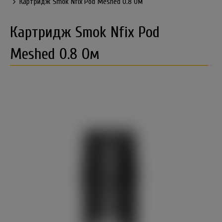
Картридж Smok Nfix Pod Meshed 0.8 Ом
Картридж Smok Nfix Pod
Meshed 0.8 Ом