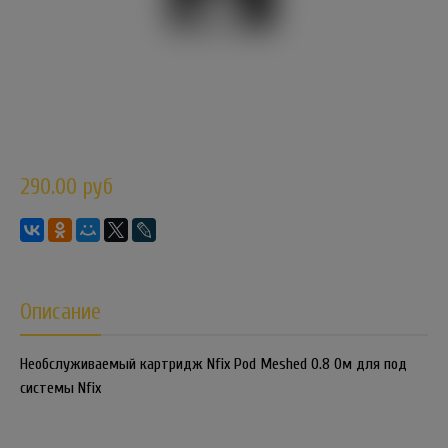
290.00 руб
Описание
Необслуживаемый картридж Nfix Pod Meshed 0.8 Ом для под
системы Nfix