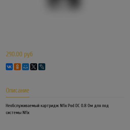
290.00 руб
Описание
Необслуживаемый картридж Nfix Pod DC 0.8 Ом для под
системы Nfix