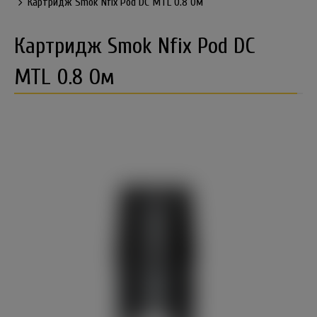
Картридж Smok Nfix Pod DC MTL 0.8 Ом
Картридж Smok Nfix Pod DC
MTL 0.8 Ом