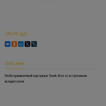
240.00 руб
Описание
Необслуживаемый картридж Smok Acro со встроенным
испарителем