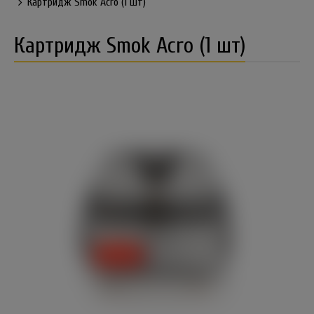
Картридж Smok Acro (1 шт)
Картридж Smok Acro (1 шт)