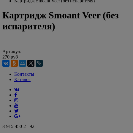
Картридж Smoant Veer (без испарителя)
Картридж Smoant Veer (без
испарителя)
Артикул:
270 руб
Контакты
Каталог
8-915-450-21-92